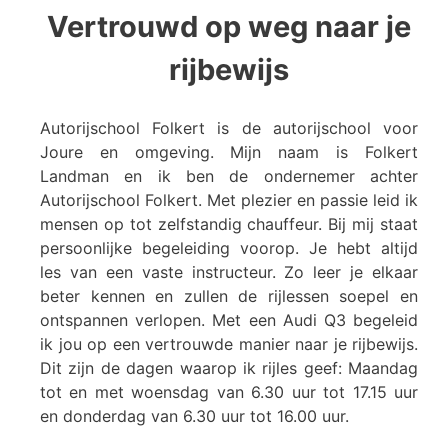
Vertrouwd op weg naar je
rijbewijs
Autorijschool Folkert is de autorijschool voor
Joure en omgeving. Mijn naam is Folkert
Landman en ik ben de ondernemer achter
Autorijschool Folkert. Met plezier en passie leid ik
mensen op tot zelfstandig chauffeur. Bij mij staat
persoonlijke begeleiding voorop. Je hebt altijd
les van een vaste instructeur. Zo leer je elkaar
beter kennen en zullen de rijlessen soepel en
ontspannen verlopen. Met een Audi Q3 begeleid
ik jou op een vertrouwde manier naar je rijbewijs.
Dit zijn de dagen waarop ik rijles geef: Maandag
tot en met woensdag van 6.30 uur tot 17.15 uur
en donderdag van 6.30 uur tot 16.00 uur.