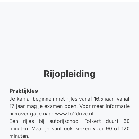
Rijopleiding
Praktijkles
Je kan al beginnen met rijles vanaf 16,5 jaar. Vanaf
17 jaar mag je examen doen. Voor meer informatie
hierover ga je naar www.to2drive.nl
Een rijles bij autorijschool Folkert duurt 60
minuten. Maar je kunt ook kiezen voor 90 of 120
minuten.