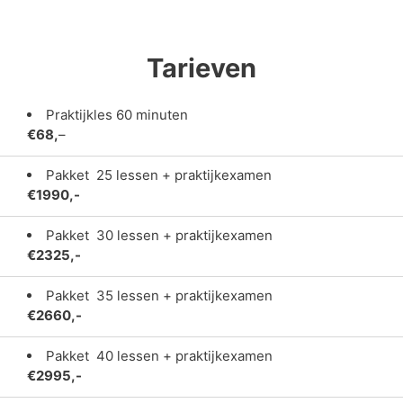
Tarieven
Praktijkles 60 minuten
€68,
–
Pakket 25 lessen + praktijkexamen
€1990,-
Pakket 30 lessen + praktijkexamen
€2325,-
Pakket 35 lessen + praktijkexamen
€2660,-
Pakket 40 lessen + praktijkexamen
€2995,-