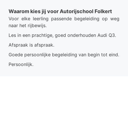
Waarom kies jij voor Autorijschool Folkert
Voor elke leerling passende begeleiding op weg
naar het rijbewijs.
Les in een prachtige, goed onderhouden Audi Q3.
Afspraak is afspraak.
Goede persoonlijke begeleiding van begin tot eind.
Persoonlijk.