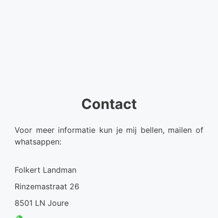
Contact
Voor meer informatie kun je mij bellen, mailen of
whatsappen:
Folkert Landman
Rinzemastraat 26
8501 LN Joure